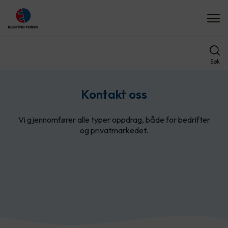
Søk
Kontakt oss
Vi gjennomfører alle typer oppdrag, både for bedrifter
og privatmarkedet.