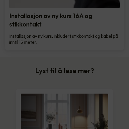
Installasjon av ny kurs 16A og
stikkontakt
Installasjon av ny kurs, inkludert stikkontakt og kabel på
inntil 15 meter.
Lyst til å lese mer?