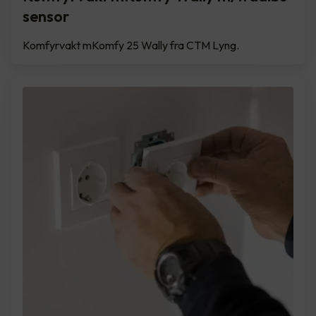
sensor
Komfyrvakt mKomfy 25 Wally fra CTM Lyng.